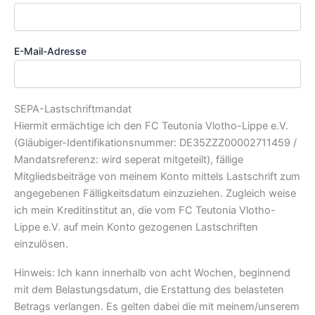
E-Mail-Adresse
SEPA-Lastschriftmandat
Hiermit ermächtige ich den FC Teutonia Vlotho-Lippe e.V.
(Gläubiger-Identifikationsnummer: DE35ZZZ00002711459 /
Mandatsreferenz: wird seperat mitgeteilt), fällige
Mitgliedsbeiträge von meinem Konto mittels Lastschrift zum
angegebenen Fälligkeitsdatum einzuziehen. Zugleich weise
ich mein Kreditinstitut an, die vom FC Teutonia Vlotho-
Lippe e.V. auf mein Konto gezogenen Lastschriften
einzulösen.
Hinweis: Ich kann innerhalb von acht Wochen, beginnend
mit dem Belastungsdatum, die Erstattung des belasteten
Betrags verlangen. Es gelten dabei die mit meinem/unserem