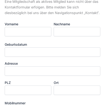
Eine Mitgliedschaft als aktives Mitglied kann nicht über das
Kontaktformular erfolgen. Bitte melden Sie sich
diesbezüglich bei uns über den Navigationspunkt „Kontakt“.
Vorname
Nachname
Geburtsdatum
Adresse
PLZ
Ort
Mobilnummer