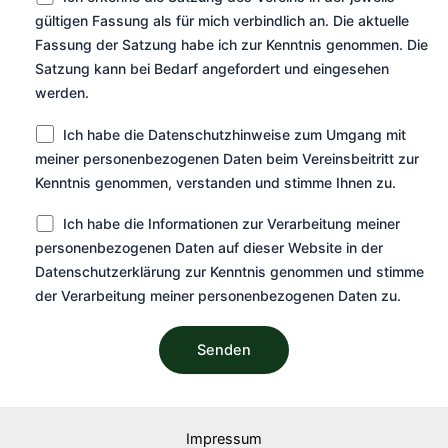
gültigen Fassung als für mich verbindlich an. Die aktuelle
Fassung der Satzung habe ich zur Kenntnis genommen. Die
Satzung kann bei Bedarf angefordert und eingesehen
werden.
Ich habe die Datenschutzhinweise zum Umgang mit
meiner personenbezogenen Daten beim Vereinsbeitritt zur
Kenntnis genommen, verstanden und stimme Ihnen zu.
Ich habe die Informationen zur Verarbeitung meiner
personenbezogenen Daten auf dieser Website in der
Datenschutzerklärung zur Kenntnis genommen und stimme
der Verarbeitung meiner personenbezogenen Daten zu.
Impressum